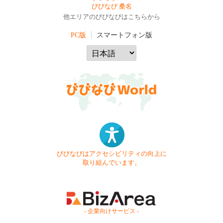
びびなび 桑名
他エリアのびびなびはこちらから
PC版
スマートフォン版
びびなびはアクセシビリティの向上に
取り組んでいます。
- 企業向けサービス -