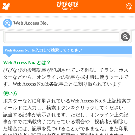
Suzuka
Web Access No.
Web Access No. を入力して検索してください
Web Access No. とは？
びびなびの投稿記事が印刷されている雑誌、チラシ、ポス
ターなどから、オンラインの記事を探す時に使うツールで
す。Web Access No.は各記事ごとに割り振られています。
使い方
ポスターなどに印刷されているWeb Access No.を上記検索フ
ィールドに入力し、検索ボタンをクリックしてください。
該当する記事が表示されます。ただし、オンライン上の記
事がすでに掲載終了になっている場合や、投稿者が削除し
た場合には、記事を見つけることができません。また印刷