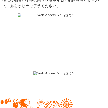
後に投稿者が記事の内容を変更する可能性もありますの
で、あらかじめご了承ください。