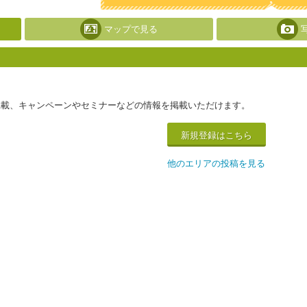
マップで見る
掲載、キャンペーンやセミナーなどの情報を掲載いただけます。
新規登録はこちら
他のエリアの投稿を見る