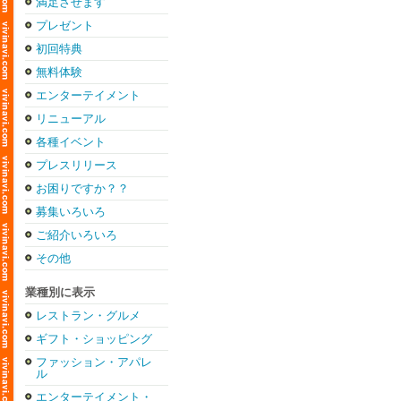
満足させます
プレゼント
初回特典
無料体験
エンターテイメント
リニューアル
各種イベント
プレスリリース
お困りですか？？
募集いろいろ
ご紹介いろいろ
その他
業種別に表示
レストラン・グルメ
ギフト・ショッピング
ファッション・アパレ
ル
エンターテイメント・