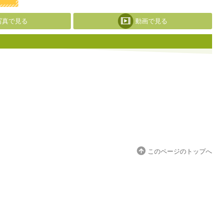
写真で見る
動画で見る
このページのトップへ