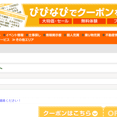
連絡ください！