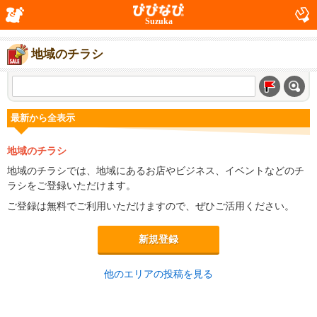
Suzuka
地域のチラシ
最新から全表示
地域のチラシ
地域のチラシでは、地域にあるお店やビジネス、イベントなどのチ
ラシをご登録いただけます。
ご登録は無料でご利用いただけますので、ぜひご活用ください。
新規登録
他のエリアの投稿を見る