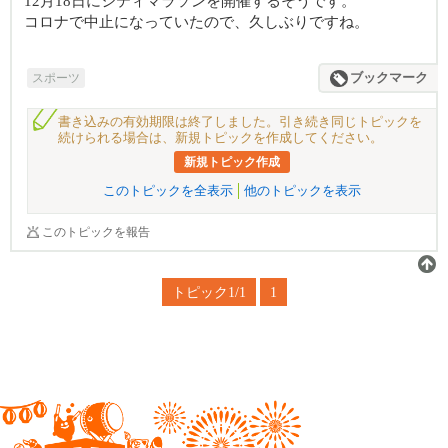
12月18日にシティマラソンを開催するそうです。
コロナで中止になっていたので、久しぶりですね。
スポーツ
ブックマーク
書き込みの有効期限は終了しました。引き続き同じトピックを
続けられる場合は、新規トピックを作成してください。
新規トピック作成
このトピックを全表示
他のトピックを表示
このトピックを報告
トピック1/1
1