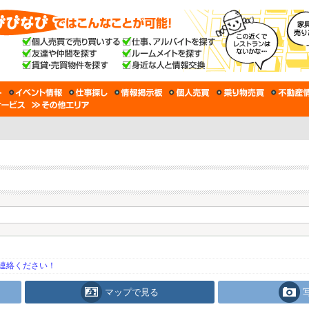
連絡ください！
マップで見る