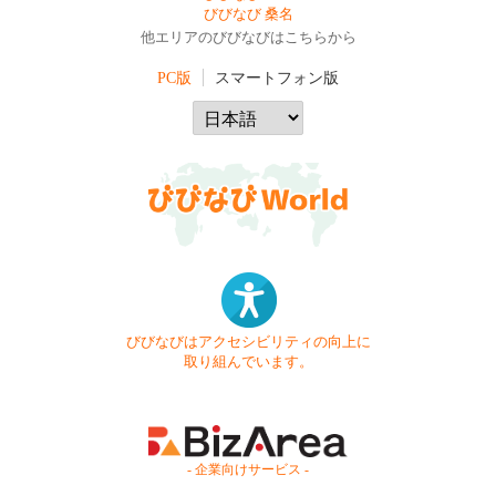
びびなび 桑名
他エリアのびびなびはこちらから
PC版
スマートフォン版
びびなびはアクセシビリティの向上に
取り組んでいます。
- 企業向けサービス -