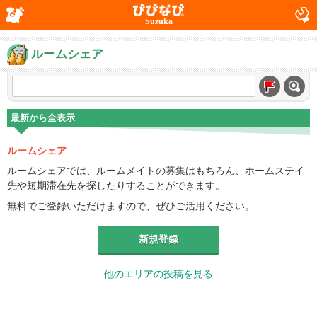
Suzuka
ルームシェア
最新から全表示
ルームシェア
ルームシェアでは、ルームメイトの募集はもちろん、ホームステイ
先や短期滞在先を探したりすることができます。
無料でご登録いただけますので、ぜひご活用ください。
新規登録
他のエリアの投稿を見る