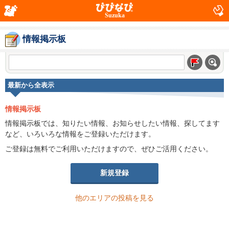
Suzuka
情報掲示板
最新から全表示
情報掲示板
情報掲示板では、知りたい情報、お知らせしたい情報、探してます
など、いろいろな情報をご登録いただけます。
ご登録は無料でご利用いただけますので、ぜひご活用ください。
新規登録
他のエリアの投稿を見る