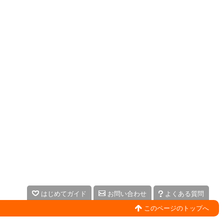
はじめてガイド
お問い合わせ
よくある質問
このページのトップへ