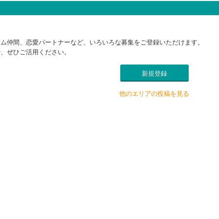
ーム仲間、恋愛パートナーなど、いろいろな募集をご登録いただけます。
で、ぜひご活用ください。
新規登録
他のエリアの投稿を見る