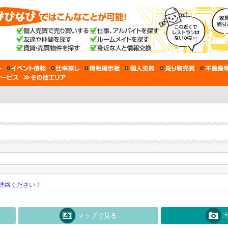
連絡ください！
マップで見る