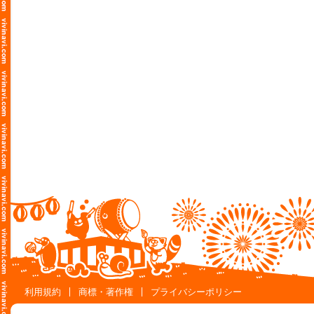
利用規約
商標・著作権
プライバシーポリシー