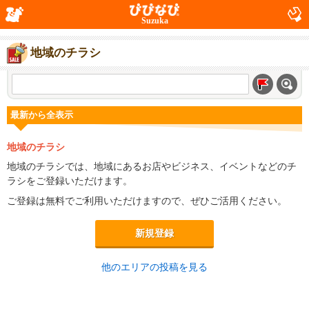
Suzuka
地域のチラシ
最新から全表示
地域のチラシ
地域のチラシでは、地域にあるお店やビジネス、イベントなどのチ
ラシをご登録いただけます。
ご登録は無料でご利用いただけますので、ぜひご活用ください。
新規登録
他のエリアの投稿を見る