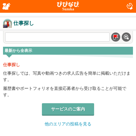
Suzuka
仕事探し
最新から全表示
仕事探し
仕事探しでは、写真や動画つきの求人広告を簡単に掲載いただけま
す。
履歴書やポートフォリオを直接応募者から受け取ることが可能で
す。
サービスのご案内
他のエリアの投稿を見る