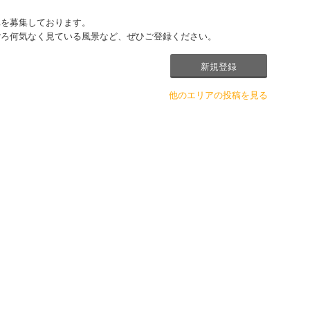
真を募集しております。
ごろ何気なく見ている風景など、ぜひご登録ください。
新規登録
他のエリアの投稿を見る