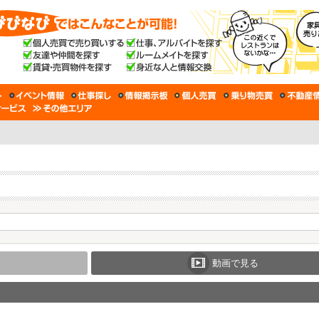
動画で見る