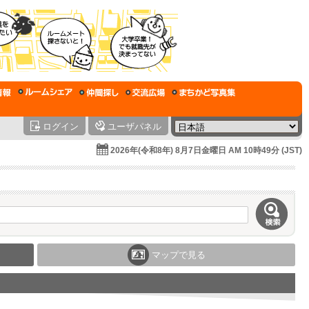
ログイン
ユーザパネル
2026年(令和8年) 8月7日金曜日 AM 10時49分 (JST)
マップで見る