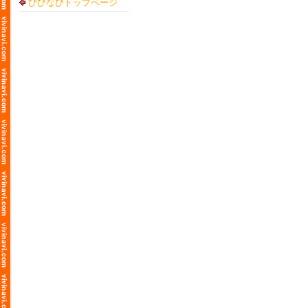
びびなびトップページ