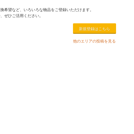
交換希望など、いろいろな物品をご登録いただけます。
で、ぜひご活用ください。
新規登録はこちら
他のエリアの投稿を見る