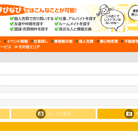
マップで見る